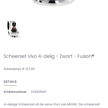
Scheerset Vivo 4-delig - Zwart - Fusion®
Adviesprijs: € 127,00
DETAILS
Artikelnummer:
S21M336SF
4-delige Scheerset uit de serie Vivo van MÜHLE. De scheerset