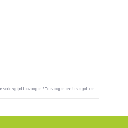
n verlanglijst toevoegen
/
Toevoegen om te vergelijken