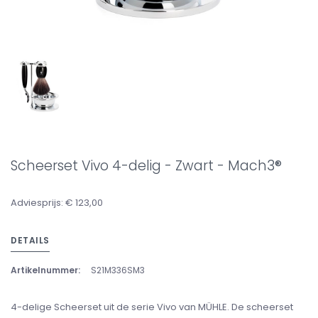
Scheerset Vivo 4-delig - Zwart - Mach3®
Adviesprijs: € 123,00
DETAILS
Artikelnummer:
S21M336SM3
4-delige Scheerset uit de serie Vivo van MÜHLE. De scheerset