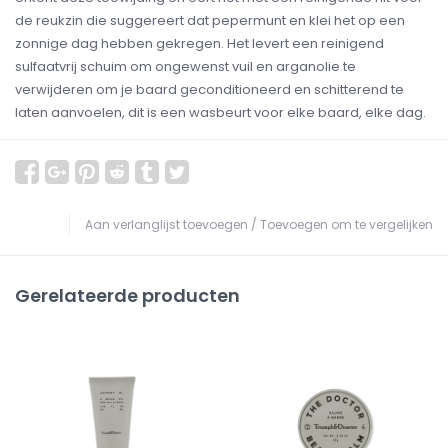
de reukzin die suggereert dat pepermunt en klei het op een
zonnige dag hebben gekregen. Het levert een reinigend
sulfaatvrij schuim om ongewenst vuil en arganolie te
verwijderen om je baard geconditioneerd en schitterend te
laten aanvoelen, dit is een wasbeurt voor elke baard, elke dag.
Aan verlanglijst toevoegen
/
Toevoegen om te vergelijken
Gerelateerde producten