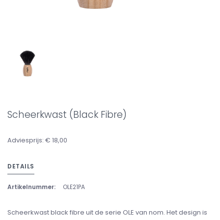
Scheerkwast (Black Fibre)
Adviesprijs: € 18,00
DETAILS
Artikelnummer:
OLE21PA
Scheerkwast black fibre uit de serie OLE van nom. Het design is