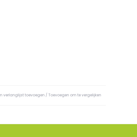
n verlanglijst toevoegen
/
Toevoegen om te vergelijken