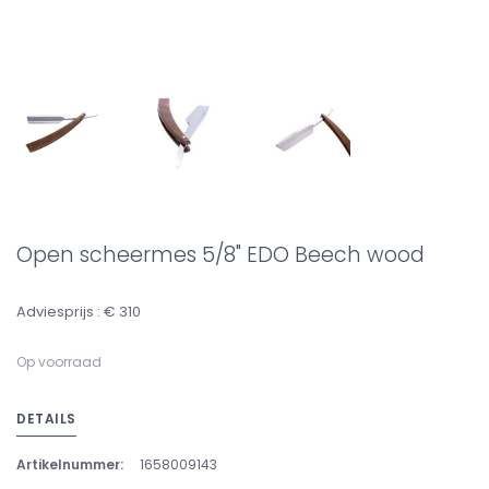
Open scheermes 5/8" EDO Beech wood
Adviesprijs : € 310
Op voorraad
DETAILS
Artikelnummer:
1658009143