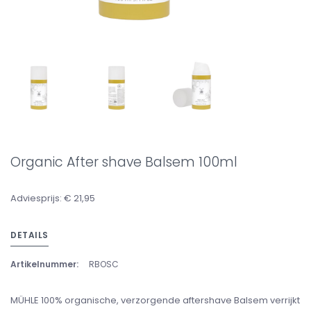
Organic After shave Balsem 100ml
Adviesprijs: € 21,95
DETAILS
Artikelnummer:
RBOSC
MÜHLE 100% organische, verzorgende aftershave Balsem verrijkt