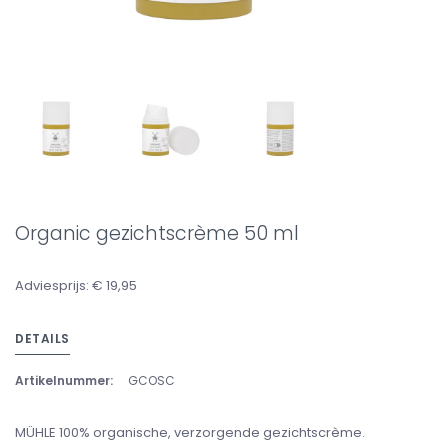
Organic gezichtscrème 50 ml
Adviesprijs: € 19,95
DETAILS
Artikelnummer:
GCOSC
MÜHLE 100% organische, verzorgende gezichtscrème.