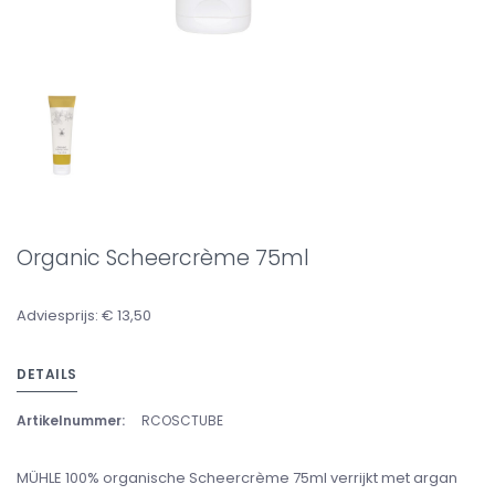
Organic Scheercrème 75ml
Adviesprijs: € 13,50
DETAILS
Artikelnummer:
RCOSCTUBE
MÜHLE 100% organische Scheercrème 75ml verrijkt met argan