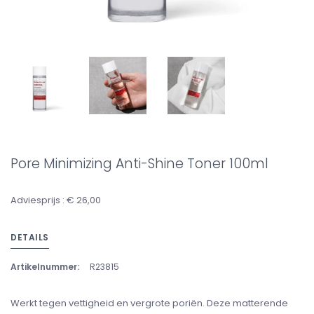
Pore Minimizing Anti-Shine Toner 100ml
Adviesprijs : € 26,00
DETAILS
Artikelnummer:
R23815
Werkt tegen vettigheid en vergrote poriën. Deze matterende