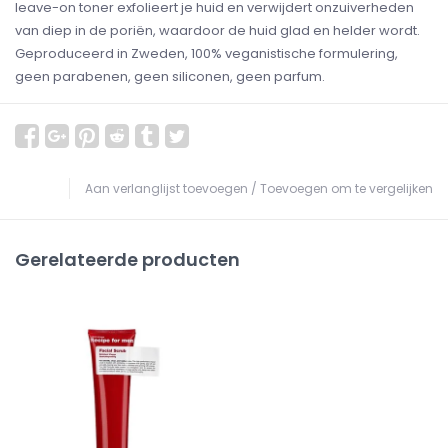
leave-on toner exfolieert je huid en verwijdert onzuiverheden
van diep in de poriën, waardoor de huid glad en helder wordt.
Geproduceerd in Zweden, 100% veganistische formulering,
geen parabenen, geen siliconen, geen parfum.
Aan verlanglijst toevoegen
/
Toevoegen om te vergelijken
Gerelateerde producten