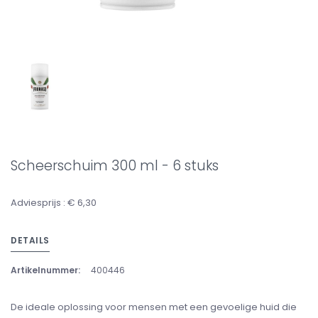
Scheerschuim 300 ml - 6 stuks
Adviesprijs : € 6,30
DETAILS
Artikelnummer:
400446
De ideale oplossing voor mensen met een gevoelige huid die