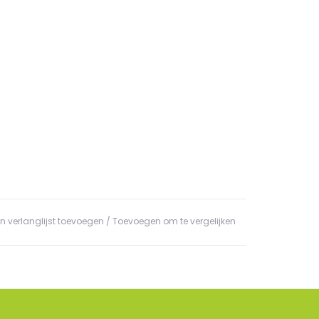
n verlanglijst toevoegen
/
Toevoegen om te vergelijken