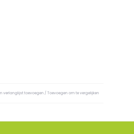
n verlanglijst toevoegen
/
Toevoegen om te vergelijken