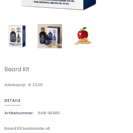
Beard Kit
Adviesprijs : € 23,00
DETAILS
Artikelnummer:
RAW-BEARD
Baard Kit bestaande uit: