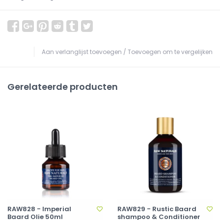
Aan verlanglijst toevoegen
/
Toevoegen om te vergelijken
Gerelateerde producten
RAW828 - Imperial
RAW829 - Rustic Baard
Baard Olie 50ml
shampoo & Conditioner