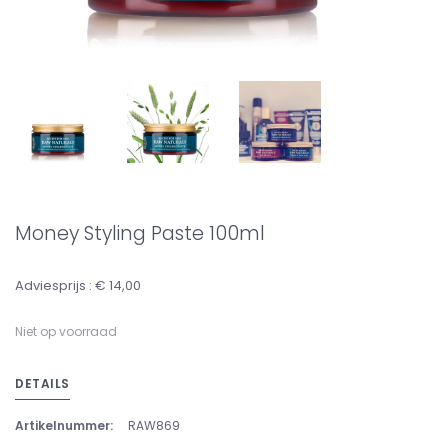
Money Styling Paste 100ml
Adviesprijs : € 14,00
Niet op voorraad
DETAILS
Artikelnummer:
RAW869