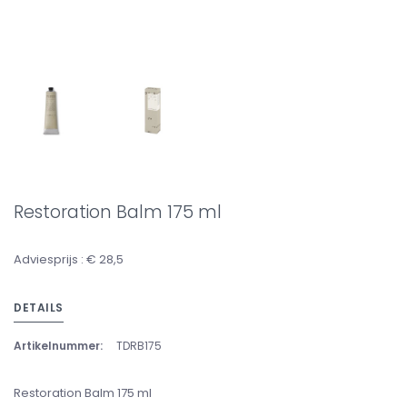
Restoration Balm 175 ml
Adviesprijs : € 28,5
DETAILS
Artikelnummer:
TDRB175
Restoration Balm 175 ml