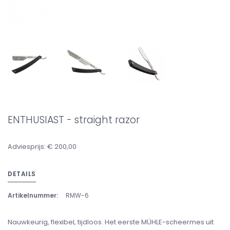
ENTHUSIAST - straight razor
Adviesprijs: € 200,00
DETAILS
Artikelnummer:
RMW-6
Nauwkeurig, flexibel, tijdloos. Het eerste MÜHLE-scheermes uit