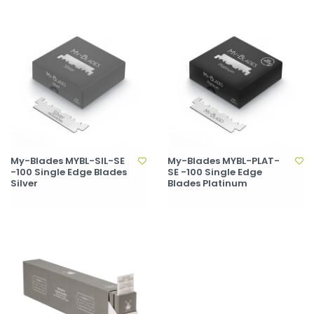
My-Blades MYBL-SIL-SE
My-Blades MYBL-PLAT-
-100 Single Edge Blades
SE -100 Single Edge
Silver
Blades Platinum