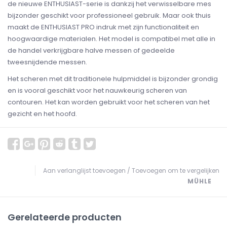
de nieuwe ENTHUSIAST-serie is dankzij het verwisselbare mes
bijzonder geschikt voor professioneel gebruik. Maar ook thuis
maakt de ENTHUSIAST PRO indruk met zijn functionaliteit en
hoogwaardige materialen. Het model is compatibel met alle in
de handel verkrijgbare halve messen of gedeelde
tweesnijdende messen.
Het scheren met dit traditionele hulpmiddel is bijzonder grondig
en is vooral geschikt voor het nauwkeurig scheren van
contouren. Het kan worden gebruikt voor het scheren van het
gezicht en het hoofd.
Aan verlanglijst toevoegen
/
Toevoegen om te vergelijken
MÜHLE
Gerelateerde producten