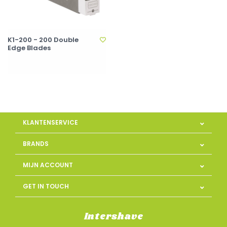
K1-200 - 200 Double
Edge Blades
KLANTENSERVICE
BRANDS
MIJN ACCOUNT
GET IN TOUCH
Intershave