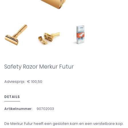
Safety Razor Merkur Futur
Adviesprijs : € 100,50
DETAILS
Artikelnummer:
90702003
De Merkur Futur heeft een gesloten kam en een verstelbare kop.