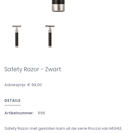
Safety Razor - Zwart
Adviesprijs: € 99,00
DETAILS
Artikelnummer:
R96
Safety Razor met gesloten kam uit de serie Rocca van MÜHLE.