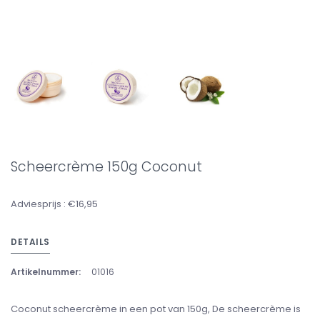
Scheercrème 150g Coconut
Adviesprijs : €16,95
DETAILS
Artikelnummer:
01016
Coconut scheercrème in een pot van 150g, De scheercrème is