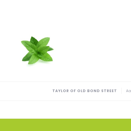
TAYLOR OF OLD BOND STREET
Aa