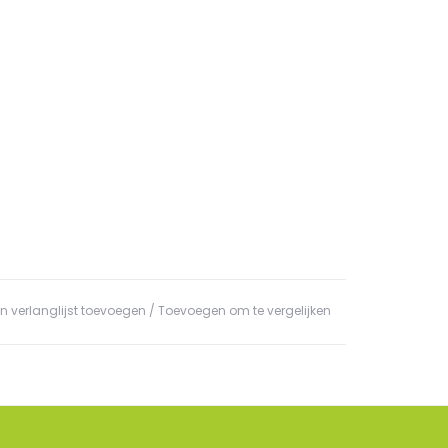
n verlanglijst toevoegen
/
Toevoegen om te vergelijken