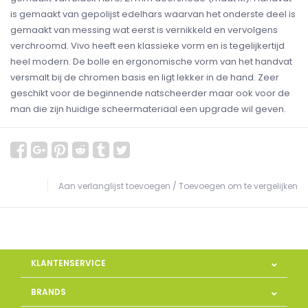
is gemaakt van gepolijst edelhars waarvan het onderste deel is
gemaakt van messing wat eerst is vernikkeld en vervolgens
verchroomd. Vivo heeft een klassieke vorm en is tegelijkertijd
heel modern. De bolle en ergonomische vorm van het handvat
versmalt bij de chromen basis en ligt lekker in de hand. Zeer
geschikt voor de beginnende natscheerder maar ook voor de
man die zijn huidige scheermateriaal een upgrade wil geven.
Aan verlanglijst toevoegen
/
Toevoegen om te vergelijken
KLANTENSERVICE
BRANDS