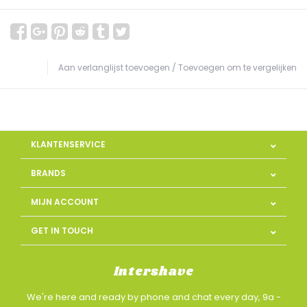
Aan verlanglijst toevoegen
/
Toevoegen om te vergelijken
KLANTENSERVICE
BRANDS
MIJN ACCOUNT
GET IN TOUCH
Intershave
We're here and ready by phone and chat every day, 9a -