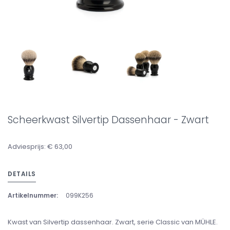
Scheerkwast Silvertip Dassenhaar - Zwart
Adviesprijs: € 63,00
DETAILS
Artikelnummer:
099K256
Kwast van Silvertip dassenhaar. Zwart, serie Classic van MÜHLE.