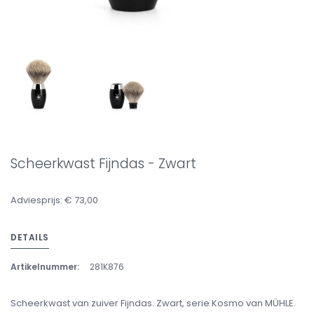
Scheerkwast Fijndas - Zwart
Adviesprijs: € 73,00
DETAILS
Artikelnummer:
281K876
Scheerkwast van zuiver Fijndas. Zwart, serie Kosmo van MÜHLE.