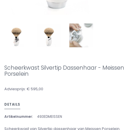
Scheerkwast Silvertip Dassenhaar - Meissen
Porselein
Adviesprijs: € 595,00
DETAILS
Artikelnummer:
493EDMEISSEN
Scheerkwast van Silvertip dassenhaar van Meissen Porselein.