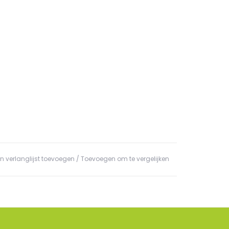
n verlanglijst toevoegen
/
Toevoegen om te vergelijken