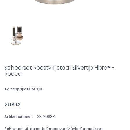
Scheerset Roestvrij staal Silvertip Fibre® -
Rocca
Adviesprijs: € 249,00
DETAILS
Artikelnummer:
S31M96SR
Scheerset uit de serie Rocca van Mühle. Rocca is een