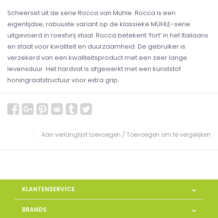
Scheerset uit de serie Rocca van Mühle. Rocca is een
eigentijdse, robuuste variant op de klassieke MÜHLE-serie
uitgevoerd in roestvrij staal. Rocca betekent ‘fort’ in het Italiaans
en staat voor kwaliteit en duurzaamheid. De gebruiker is
verzekerd van een kwaliteitsproduct met een zeer lange
levensduur. Het hardvat is afgewerkt met een kunststof
honingraatstructuur voor extra grip.
Aan verlanglijst toevoegen
/
Toevoegen om te vergelijken
KLANTENSERVICE
BRANDS