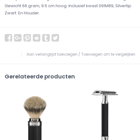
Gewicht 66 gram, 9.5 cm hoog. Inclusief kwast 091M89, Silvertip
Zwart. En Houder.
Aan verlanglijst toevoegen
/
Toevoegen om te vergelijken
Gerelateerde producten