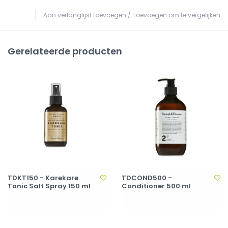
Aan verlanglijst toevoegen
/
Toevoegen om te vergelijken
Gerelateerde producten
TDKT150 - Karekare
TDCOND500 -
Tonic Salt Spray 150 ml
Conditioner 500 ml