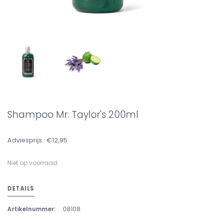
Shampoo Mr. Taylor's 200ml
Adviesprijs : €12,95
Niet op voorraad
DETAILS
Artikelnummer:
08108