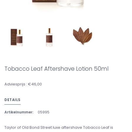
Tobacco Leaf Aftershave Lotion 50ml
Adviesprijs : €46,00
DETAILS
Artikelnummer:
05995
Taylor of Old Bond Street luxe aftershave Tobacco Leaf is