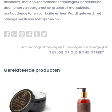
alcoholvrij, met een kenmerkende tabaksgeur ondersteund
door tonen van bergamot en grapefruit met subtiele,
aanhoudende tonen van koffie en leer. Wordt geleverd met
handige verstuiver met sproeikop.
Aan verlanglijst toevoegen
/
Toevoegen om te vergelijken
TAYLOR OF OLD BOND STREET
Gerelateerde producten