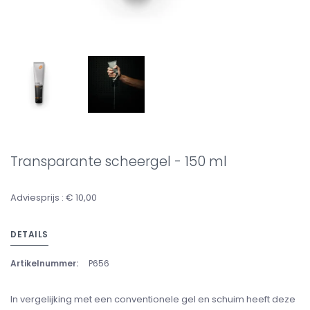
Transparante scheergel - 150 ml
Adviesprijs : € 10,00
DETAILS
Artikelnummer:
P656
In vergelijking met een conventionele gel en schuim heeft deze