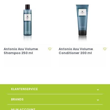
Antonio Axu Volume
Antonio Axu Volume
Shampoo 250 ml
Conditioner 200 ml
KLANTENSERVICE
BRANDS
MIJN ACCOUNT