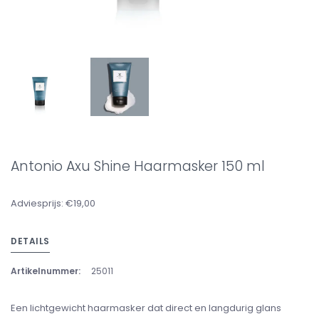
Antonio Axu Shine Haarmasker 150 ml
Adviesprijs: €19,00
DETAILS
Artikelnummer:
25011
Een lichtgewicht haarmasker dat direct en langdurig glans