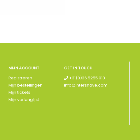
MIJN ACCOUNT
GET IN TOUCH
Registreren
+31(0)36 5255 913
Mijn bestellingen
info@intershave.com
Mijn tickets
Mijn verlanglijst