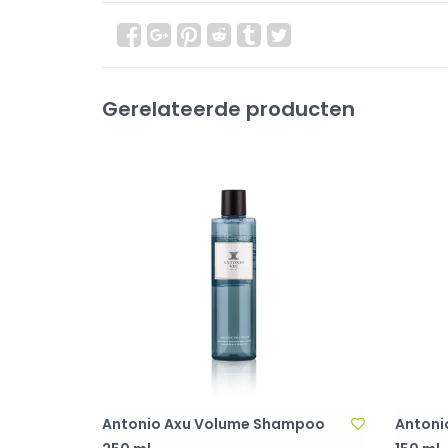
Gerelateerde producten
Antonio Axu Volume Shampoo
Antoni