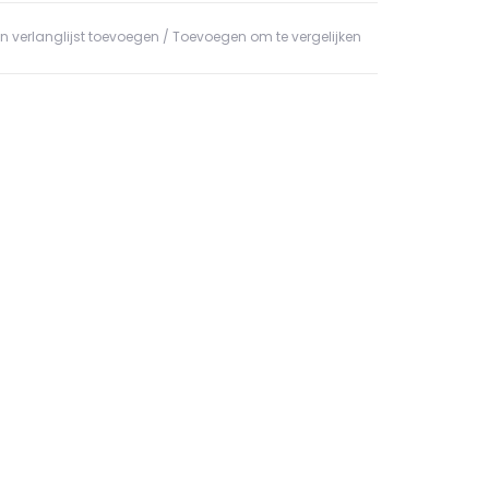
n verlanglijst toevoegen
/
Toevoegen om te vergelijken