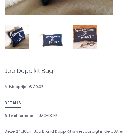
Jao Dopp kit Bag
Adviesprijs : € 39,95
DETAILS
Artikelnummer:
JAO-DOPP
Deze 24x16cm Jao Brand Dopp Kit is vervaardigt in de USA en