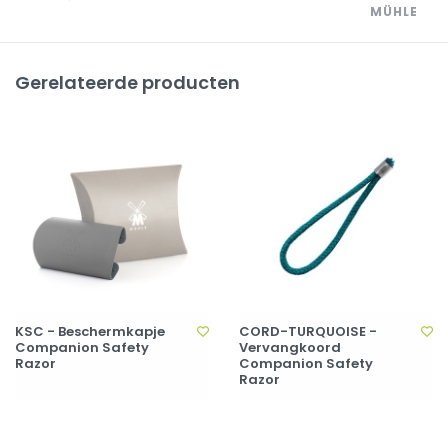
MÜHLE
Gerelateerde producten
KSC - Beschermkapje
CORD-TURQUOISE -
Companion Safety
Vervangkoord
Razor
Companion Safety
Razor