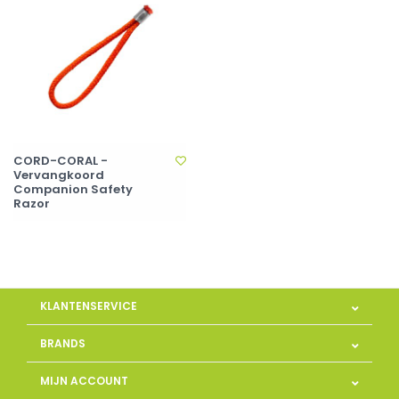
CORD-CORAL -
Vervangkoord
Companion Safety
Razor
KLANTENSERVICE
BRANDS
MIJN ACCOUNT