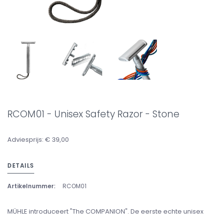
RCOM01 - Unisex Safety Razor - Stone
Adviesprijs: € 39,00
DETAILS
Artikelnummer:
RCOM01
MÜHLE introduceert "The COMPANION". De eerste echte unisex