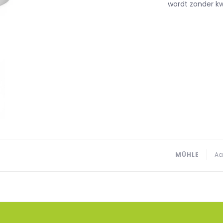
wordt zonder kw
MÜHLE
Aa