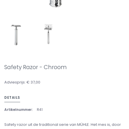
Safety Razor - Chroom
Adviesprijs: € 37,00
DETAILS
Artikelnummer:
R41
Safety razor uit de traditional serie van MÜHLE. Het mes is, door