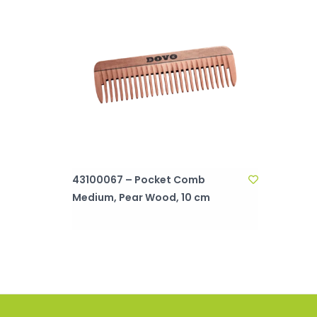
43100067 – Pocket Comb
Medium, Pear Wood, 10 cm