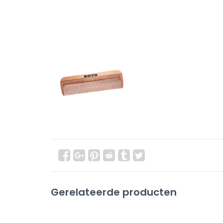
Gerelateerde producten