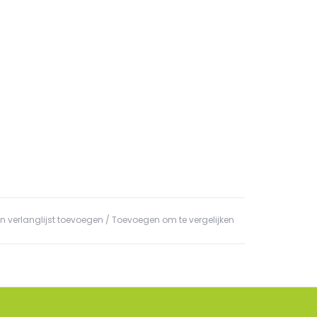
n verlanglijst toevoegen
/
Toevoegen om te vergelijken