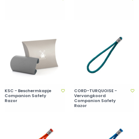
KSC - Beschermkapje
CORD-TURQUOISE -
Companion Safety
Vervangkoord
Razor
Companion Safety
Razor