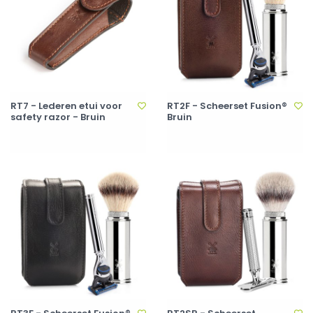
RT7 - Lederen etui voor
RT2F - Scheerset Fusion®
safety razor - Bruin
Bruin