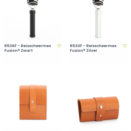
R536F - Reisscheermes
R530F - Reisscheermes
Fusion® Zwart
Fusion® Zilver