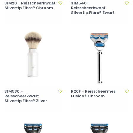
31M20 - Reisscheerkwast
31M546 -
Silvertip Fibre® Chroom
Reisscheerkwast
Silvertip Fibre® Zwart
31M530 -
R20F - Reisscheermes
Reisscheerkwast
Fusion® Chroom
Silvertip Fibre® Zilver