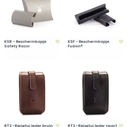
KSR - Beschermkapje
KSF - Beschermkapje
Safety Razor
Fusion®
RT2 -Reisetui leder bruin
RT3 -Reisetui leder zwart