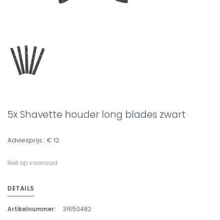
5x Shavette houder long blades zwart
Adviesprijs : € 12
Niet op voorraad
DETAILS
Artikelnummer:
31650482