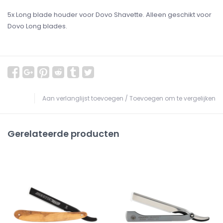
5x Long blade houder voor Dovo Shavette. Alleen geschikt voor
Dovo Long blades.
Aan verlanglijst toevoegen
/
Toevoegen om te vergelijken
Gerelateerde producten